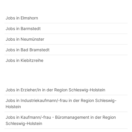
Jobs in Elmshorn
Jobs in Barmstedt
Jobs in Neumünster
Jobs in Bad Bramstedt
Jobs in Kiebitzreihe
Jobs in Erzieher/in in der Region Schleswig-Holstein
Jobs in Industriekaufmann/-frau in der Region Schleswig-
Holstein
Jobs in Kaufmann/-frau - Büromanagement in der Region
Schleswig-Holstein