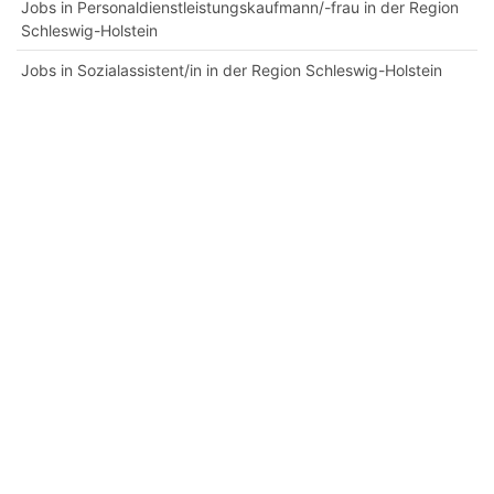
Jobs in Personaldienstleistungskaufmann/-frau in der Region
Schleswig-Holstein
Jobs in Sozialassistent/in in der Region Schleswig-Holstein