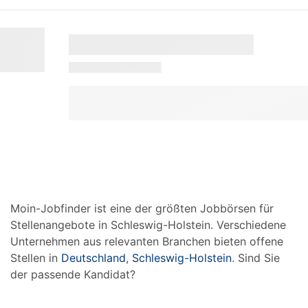
Moin-Jobfinder ist eine der größten Jobbörsen für
Stellenangebote in Schleswig-Holstein. Verschiedene
Unternehmen aus relevanten Branchen bieten offene
Stellen in
Deutschland
,
Schleswig-Holstein
. Sind Sie
der passende Kandidat?