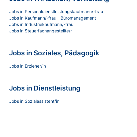
Jobs in Personaldienstleistungskaufmann/-frau
Jobs in Kaufmann/-frau - Büromanagement
Jobs in Industriekaufmann/-frau
Jobs in Steuerfachangestellte/r
Jobs in Soziales, Pädagogik
Jobs in Erzieher/in
Jobs in Dienstleistung
Jobs in Sozialassistent/in